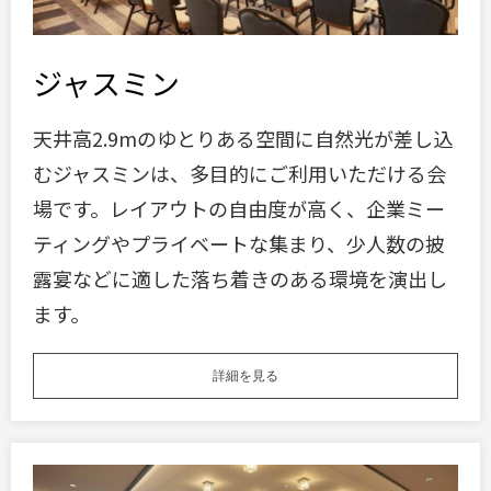
ジャスミン
天井高2.9mのゆとりある空間に自然光が差し込
むジャスミンは、多目的にご利用いただける会
場です。レイアウトの自由度が高く、企業ミー
ティングやプライベートな集まり、少人数の披
露宴などに適した落ち着きのある環境を演出し
ます。
詳細を見る