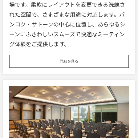
場です。柔軟にレイアウトを変更できる洗練さ
れた空間で、さまざまな用途に対応します。バ
ンコク・サトーンの中心に位置し、あらゆるシ
ーンにふさわしいスムーズで快適なミーティン
グ体験をご提供します。
詳細を見る