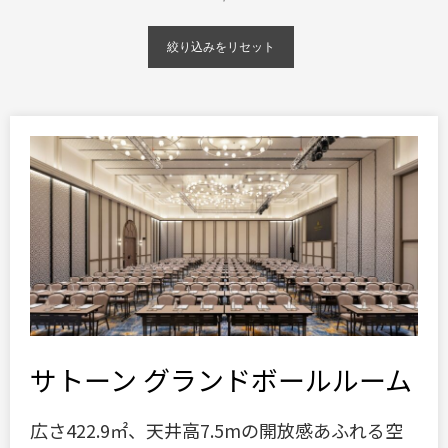
絞り込みをリセット
サトーン グランドボールルーム
広さ422.9㎡、天井高7.5mの開放感あふれる空