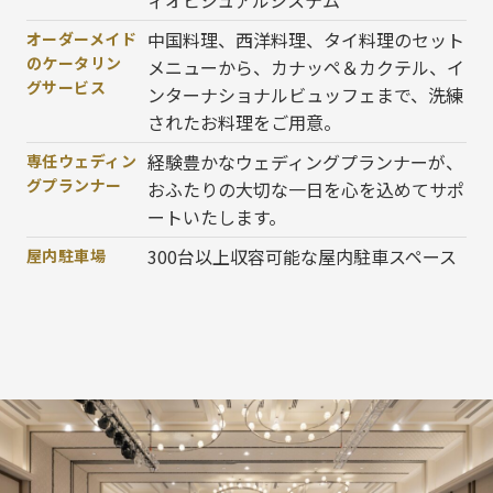
ィオビジュアルシステム
中国料理、西洋料理、タイ料理のセット
オーダーメイド
のケータリン
メニューから、カナッペ＆カクテル、イ
グサービス
ンターナショナルビュッフェまで、洗練
されたお料理をご用意。
経験豊かなウェディングプランナーが、
専任ウェディン
グプランナー
おふたりの大切な一日を心を込めてサポ
ートいたします。
300台以上収容可能な屋内駐車スペース
屋内駐車場