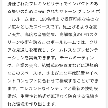
洗練されたフレキシビリティでインパクトのあ
る集いのために設計されたサトーン グランド ボ
ールルーム Iは、190名様まで収容可能な柱のな
い広々としたスペースです。見上げるような高
い天井、高度な音響効果、高解像度のLEDスク
リーン技術を誇るこのボールルームでは、クリ
アな見通しを確保し、シームレスなプレゼンテ
ーションを実現できます。 チームミーティン
グ、企業の会合、結婚式の披露宴などに理想的
なこのスペースは、さまざまな座席配置やイベ
ントコンセプトに合わせて構成することができ
ます。エレガントなインテリアと最新の技術設
備が、生産性と格式が無理なく融合する洗練さ
れた環境を作り出します。