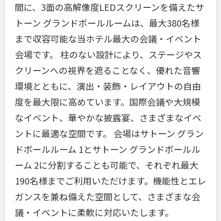
間に、3面の高解像度LEDスクリーンを備えたサ
トーン グランドボールルームは、最大380名様
まで収容可能な当ホテル最大の会議・イベント
会場です。 柱のない設計により、ステージやス
クリーンへの視界を遮ることなく、優れた音響
環境とともに、演出・装飾・レイアウトの自由
度を最大限に高めています。国際会議や大規模
なイベント、華やかな披露宴、さまざまなイベ
ントに最適な空間です。 会場はサトーン グラン
ドボールルーム 1とサトーン グランドボールル
ーム 2に分割することも可能で、それぞれ最大
190名様までご利用いただけます。機能性とエレ
ガンスを兼ね備えた空間として、さまざまな会
議・イベントに柔軟に対応いたします。