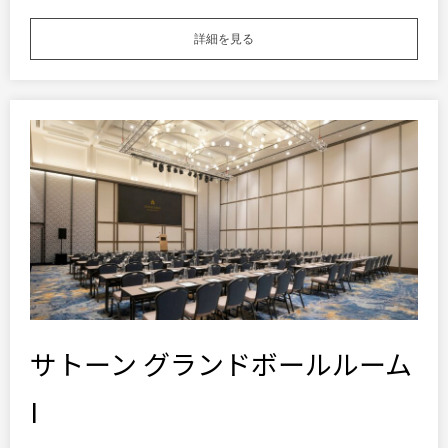
詳細を見る
サトーン グランドボールルーム
I