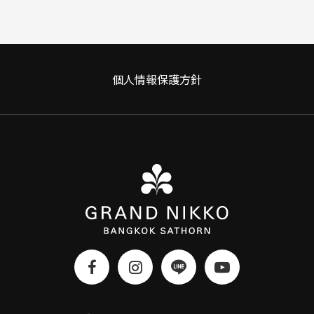
個人情報保護方針