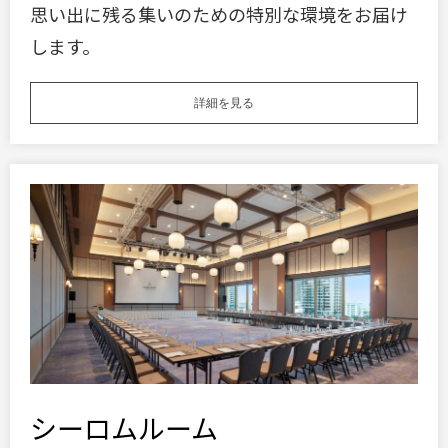
思い出に残る集いのための特別な環境をお届け
します。
詳細を見る
シーロムルーム