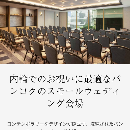
内輪でのお祝いに最適なバ
ンコクのスモールウェディ
ング会場
コンテンポラリーなデザインが際立つ、洗練されたバン