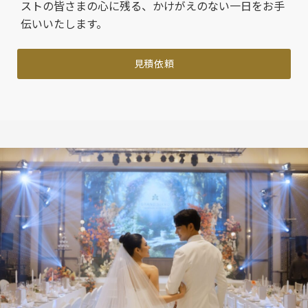
ストの皆さまの心に残る、かけがえのない一日をお手
伝いいたします。
見積依頼