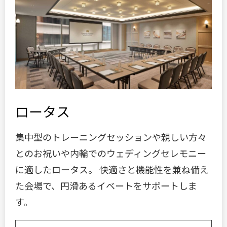
ロータス
集中型のトレーニングセッションや親しい方々
とのお祝いや内輪でのウェディングセレモニー
に適したロータス。 快適さと機能性を兼ね備え
た会場で、円滑あるイベートをサポートしま
す。