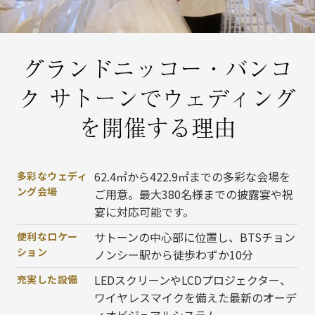
グランドニッコー・バンコ
ク サトーンでウェディング
を開催する理由
62.4㎡から422.9㎡までの多彩な会場を
多彩なウェディ
ング会場
ご用意。最大380名様までの披露宴や祝
宴に対応可能です。
サトーンの中心部に位置し、BTSチョン
便利なロケー
ション
ノンシー駅から徒歩わずか10分
LEDスクリーンやLCDプロジェクター、
充実した設備
ワイヤレスマイクを備えた最新のオーデ