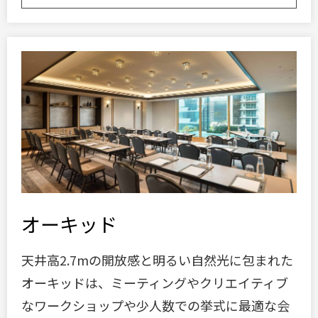
オーキッド
天井高2.7mの開放感と明るい自然光に包まれた
オーキッドは、ミーティングやクリエイティブ
なワークショップや少人数での挙式に最適な会