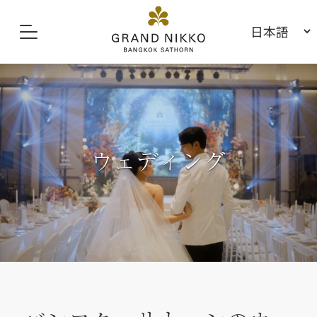
ウェディング
ウェディング
ウェディング
ウェディング
ウェディング
ウェディング
ウェディング