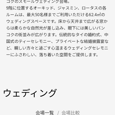
コクのスモールウェディング会場。
9階に位置するオーキッド、ジャスミン、ロータスの各
ルームは、最大50名様までご利用いただける62.4㎡の
ウェディングスペースです。床から天井まで広がる窓か
らは柔らかな自然光が差し込み、眼下には美しいバン
コクの街並みが広がります。伝統的なタイの婚約式、中
国式のティーセレモニー、プライベートな結婚披露宴な
ど、親しい方々と過ごす心温まるウェディングセレモニ
ーにふさわしい、落ち着いた空間をご提供します。
ウェディング
会場一覧
会場比較