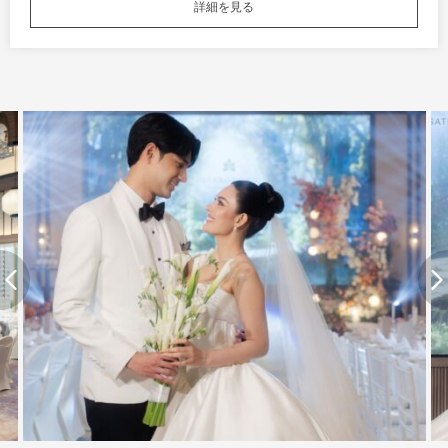
詳細を見る