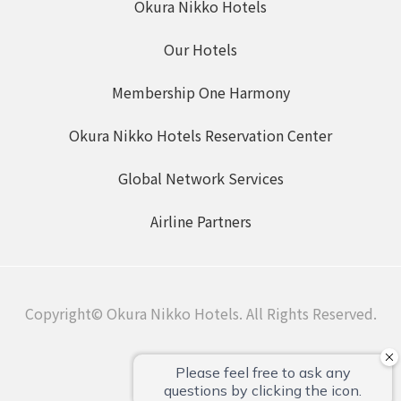
Okura Nikko Hotels
ショナル
Our Hotels
Membership One Harmony
Okura Nikko Hotels Reservation Center
Global Network Services
Airline Partners
Copyright© Okura Nikko Hotels. All Rights Reserved.