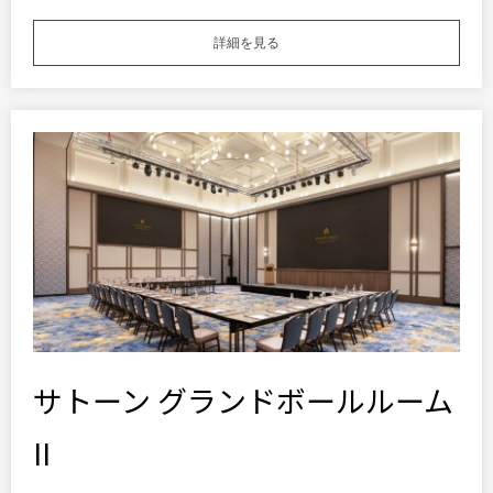
詳細を見る
サトーン グランドボールルーム
II