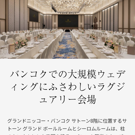
バンコクでの大規模ウェデ
ィングにふさわしいラグジ
ュアリー会場
グランドニッコー・バンコク サトーン8階に位置するサ
トーン グランド ボールルームとシーロムルームは、柱