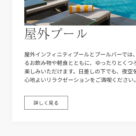
屋外プール
屋外インフィニティプールとプールバーでは
るお飲み物や軽食とともに、ゆったりとくつ
楽しみいただけます。日差しの下でも、夜空
心地よいリラクゼーションをご満喫ください
詳しく見る