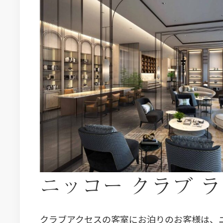
ニッコー クラブ 
クラブアクセスの客室にお泊りのお客様は、ニ