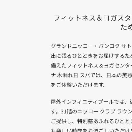
フィットネス＆ヨガスタ
た
グランドニッコー・バンコク サ
出に残るひとときをお届けするた
備えたフィットネス＆ヨガセンタ
ナ 木漏れ日 スパでは、日本の
をご体験いただけます。
屋外インフィニティプールでは、
す。31階のニッコー クラブ ラ
ご提供し、特別感あふれるひとと
も楽しい時間をお過ごしいただけ