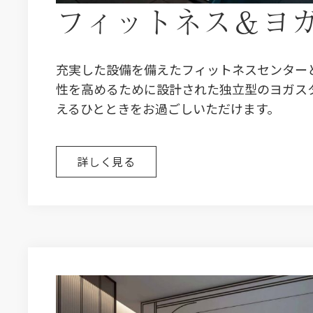
フィットネス＆ヨ
充実した設備を備えたフィットネスセンター
性を高めるために設計された独立型のヨガス
えるひとときをお過ごしいただけます。
詳しく見る