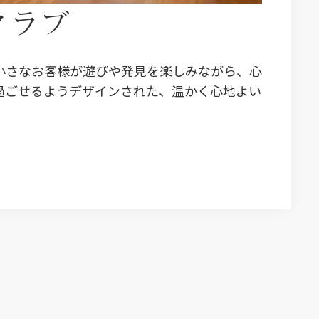
クラブ
小さなお客様が遊びや発見を楽しみながら、心
過ごせるようデザインされた、温かく心地よい