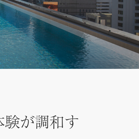
体験が調和す