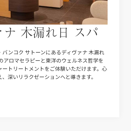
ナ 木漏れ日 スパ
バンコク サトーンにあるディヴァナ 木漏れ
然のアロマセラピーと東洋のウェルネス哲学を
ャートリートメントをご体験いただけます。心
え、深いリラクゼーションへと導きます。