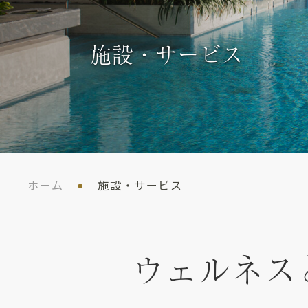
施設・サービス
ホーム
施設・サービス
ウェルネス