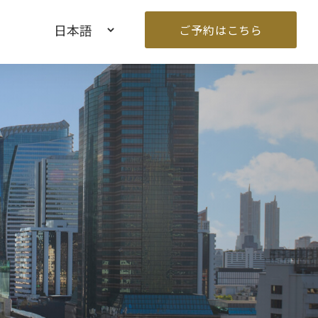
ご予約はこちら