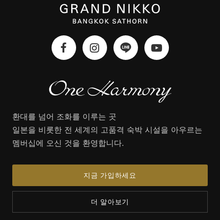
환대를 넘어 조화를 이루는 곳
일본을 비롯한 전 세계의 고품격 숙박 시설을 아우르는
멤버십에 오신 것을 환영합니다.
지금 가입하세요
더 알아보기