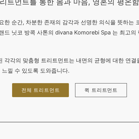
리트먼트를 통한 몸과 마음, 영혼의 평온
요한 순간, 차분한 존재의 감각과 선명한 의식을 뜻하는 
닛코 방콕 사톤의 divana Komorebi Spa 는 최고
 각각의 맞춤형 트리트먼트는 내면의 균형에 대한 연결을 
 느낄 수 있도록 도와줍니다.
전체 트리트먼트
퀵 트리트먼트