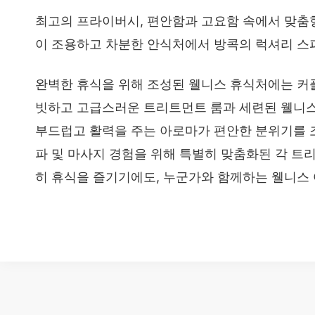
최고의 프라이버시, 편안함과 고요함 속에서 맞춤
이 조용하고 차분한 안식처에서 방콕의 럭셔리 스
완벽한 휴식을 위해 조성된 웰니스 휴식처에는 커플
빗하고 고급스러운 트리트먼트 룸과 세련된 웰니스
부드럽고 활력을 주는 아로마가 편안한 분위기를 
파 및 마사지 경험을 위해 특별히 맞춤화된 각 트
히 휴식을 즐기기에도, 누군가와 함께하는 웰니스