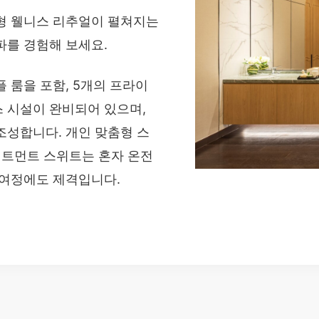
형 웰니스 리추얼이 펼쳐지는
파를 경험해 보세요.
 룸을 포함, 5개의 프라이
 시설이 완비되어 있으며,
조성합니다. 개인 맞춤형 스
리트먼트 스위트는 혼자 온전
 여정에도 제격입니다.