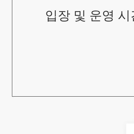
입장 및 운영 시