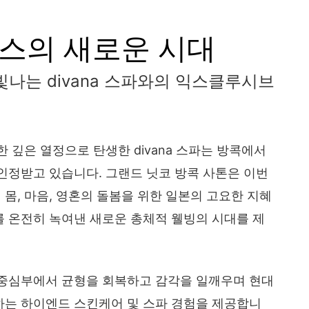
스의 새로운 시대
빛나는 divana 스파와의 익스클루시브
한 깊은 열정으로 탄생한 divana 스파는 방콕에서
인정받고 있습니다. 그랜드 닛코 방콕 사톤은 이번
몸, 마음, 영혼의 돌봄을 위한 일본의 고요한 지혜
 온전히 녹여낸 새로운 총체적 웰빙의 시대를 제
 중심부에서 균형을 회복하고 감각을 일깨우며 현대
하는 하이엔드 스킨케어 및 스파 경험을 제공합니