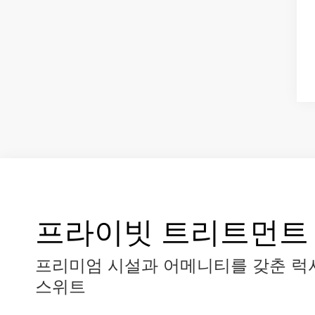
프라이빗 트리트먼트
프리미엄 시설과 어메니티를 갖춘 럭
스위트