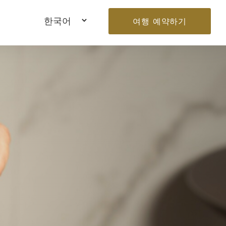
여행 예약하기