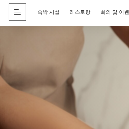
숙박 시설
레스토랑
회의 및 이