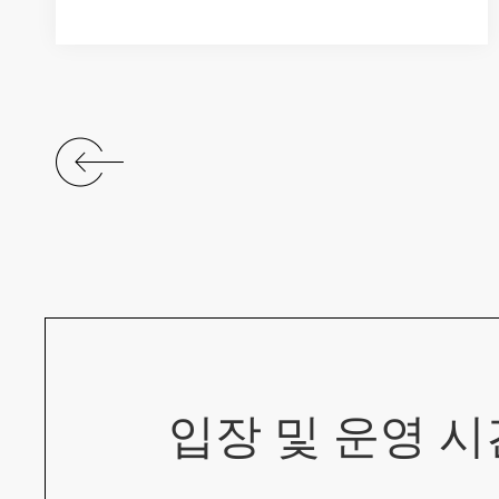
입장 및 운영 시