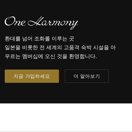
환대를 넘어 조화를 이루는 곳
일본을 비롯한 전 세계의 고품격 숙박 시설을 아
우르는 멤버십에 오신 것을 환영합니다.
지금 가입하세요
더 알아보기