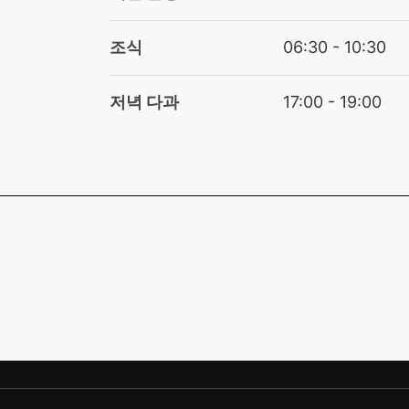
조식
06:30 - 10:30
저녁 다과
17:00 - 19:00