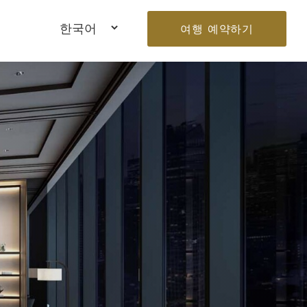
여행 예약하기