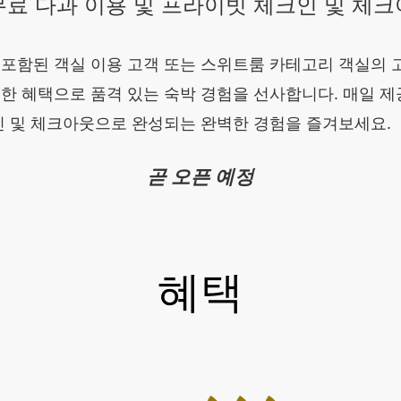
무료 다과 이용 및 프라이빗 체크인 및 체크
 포함된 객실 이용 고객 또는 스위트룸 카테고리 객실의 
한 혜택으로 품격 있는 숙박 경험을 선사합니다. 매일 제
크인 및 체크아웃으로 완성되는 완벽한 경험을 즐겨보세요.
곧 오픈 예정
혜택