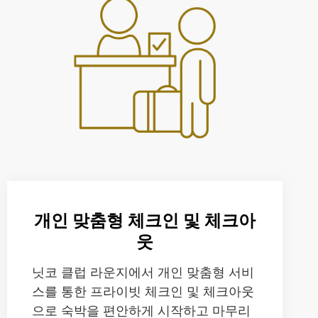
개인 맞춤형 체크인 및 체크아
웃
닛코 클럽 라운지에서 개인 맞춤형 서비
스를 통한 프라이빗 체크인 및 체크아웃
으로 숙박을 편안하게 시작하고 마무리