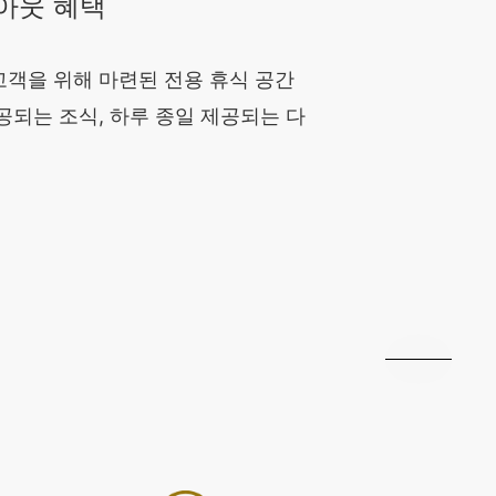
아웃 혜택
고객을 위해 마련된 전용 휴식 공간
공되는 조식, 하루 종일 제공되는 다