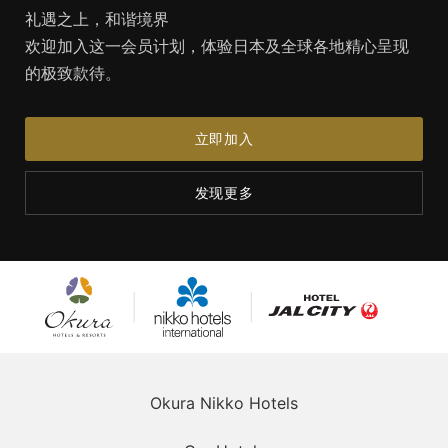
礼遇之上，和谐境界
欢迎加入这一会员计划，体验日本及全球各地精心呈现
的极致款待。
立即加入
发现更多
大仓酒店
日航国际
JAL City酒店
及度假村
酒店
Okura Nikko Hotels