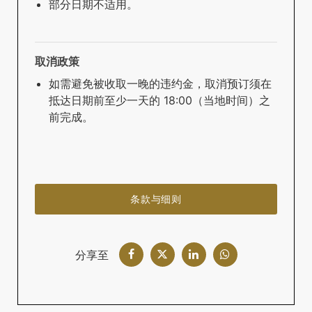
部分日期不适用。
取消政策
如需避免被收取一晚的违约金，取消预订须在
抵达日期前至少一天的 18:00（当地时间）之
前完成。
条款与细则
分享至