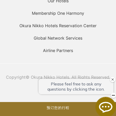
Our Hotels
Membership One Harmony
Okura Nikko Hotels Reservation Center
Global Network Services
Airline Partners
Copyright© Okura Nikko Hotels. All Rights Reserved.
预订您的行程