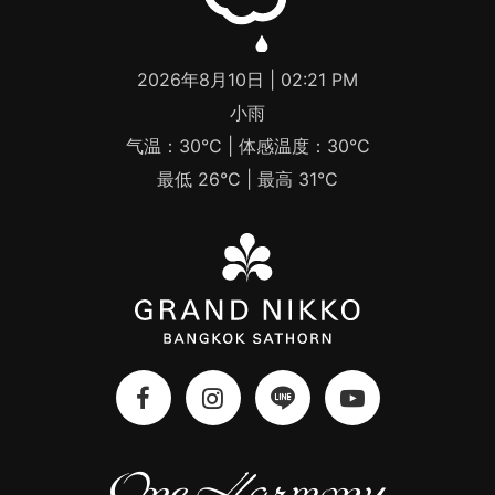
2026年8月10日 | 02:21 PM
小雨
气温：30°C | 体感温度：30°C
最低 26°C | 最高 31°C