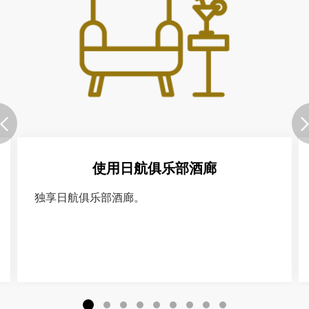
使用日航俱乐部酒廊
独享日航俱乐部酒廊。