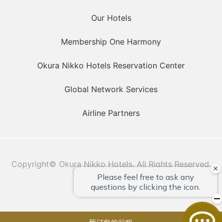
Our Hotels
Membership One Harmony
Okura Nikko Hotels Reservation Center
Global Network Services
Airline Partners
Copyright© Okura Nikko Hotels. All Rights Reserved.