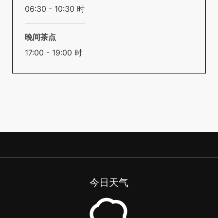
06:30 - 10:30 时
晚间茶点
17:00 - 19:00 时
今日天气