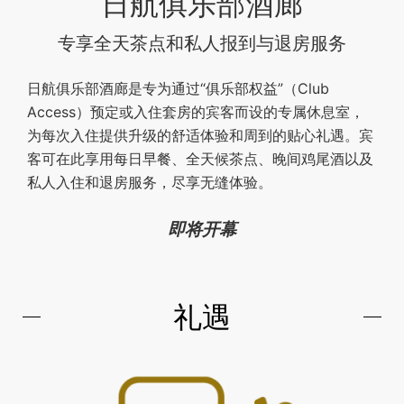
日航俱乐部酒廊
专享全天茶点和私人报到与退房服务
日航俱乐部酒廊是专为通过“俱乐部权益”（Club
Access）预定或入住套房的宾客而设的专属休息室，
为每次入住提供升级的舒适体验和周到的贴心礼遇。宾
客可在此享用每日早餐、全天候茶点、晚间鸡尾酒以及
私人入住和退房服务，尽享无缝体验。
即将开幕
礼遇