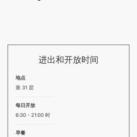
进出和开放时间
地点
第 31 层
每日开放
6:30 - 21:00 时
早餐