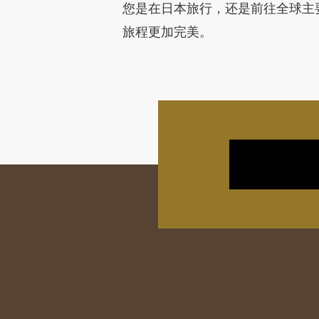
您是在日本旅行，还是前往全球主要
旅程更加完美。