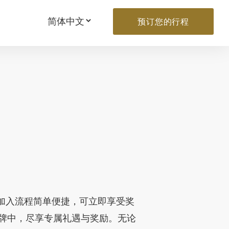
预订您的行程
，加入流程简单便捷，可立即享受奖
牌中，尽享专属礼遇与奖励。无论