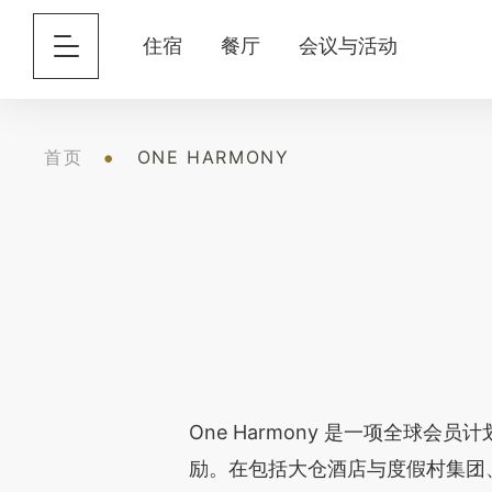
住宿
餐厅
会议与活动
首页
ONE HARMONY
One Harmony 是一项全
励。在包括大仓酒店与度假村集团