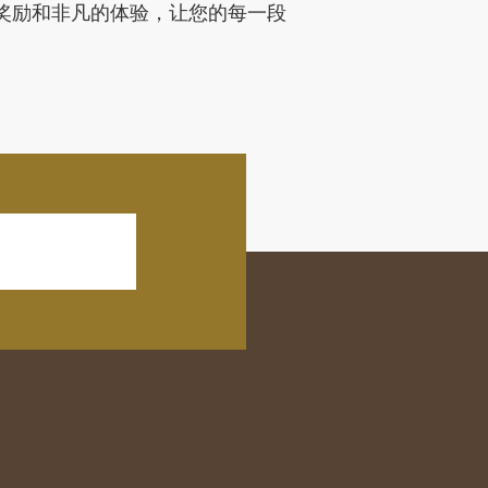
的奖励和非凡的体验，让您的每一段