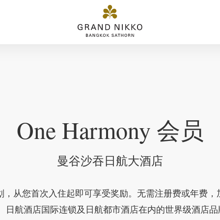
One Harmony 会员
曼谷沙吞日航大酒店
球会员计划，从您首次入住起即可享受奖励。无需注册费或年费
、日航酒店国际连锁及日航都市酒店在内的世界级酒店品