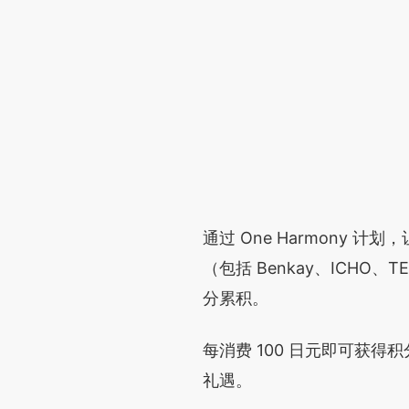
通过 One Harmony
（包括 Benkay、ICHO
分累积。
每消费 100 日元即可获
礼遇。