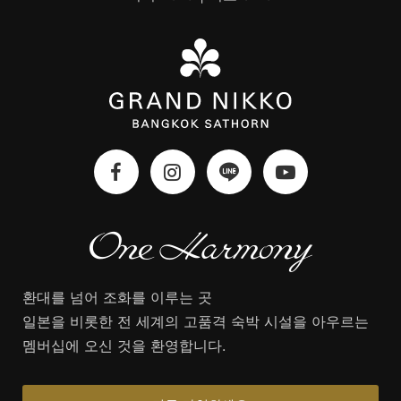
환대를 넘어 조화를 이루는 곳
일본을 비롯한 전 세계의 고품격 숙박 시설을 아우르는
멤버십에 오신 것을 환영합니다.