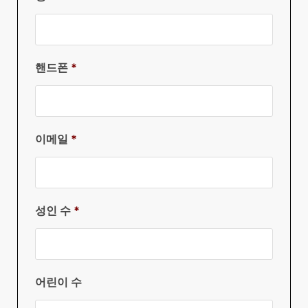
핸드폰
*
이메일
*
성인 수
*
어린이 수