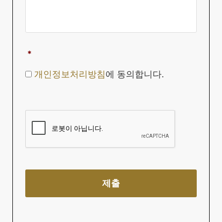
*
개인정보처리방침
에 동의합니다.