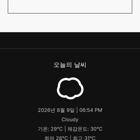
오늘의 날씨
2026년 8월 9일 | 06:54 PM
Cloudy
기온: 29°C | 체감온도: 30°C
최저 26°C | 최고 31°C